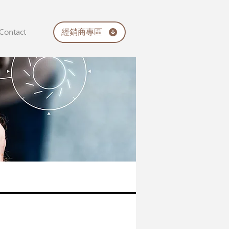
經銷商專區
Contact